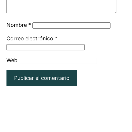
Nombre
*
Correo electrónico
*
Web