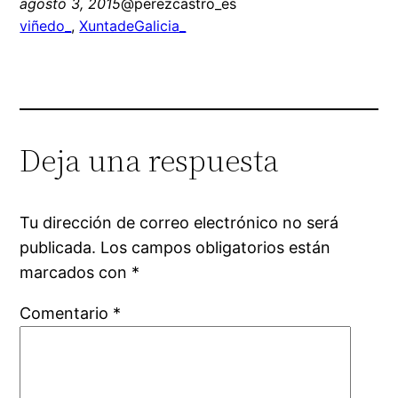
agosto 3, 2015
@perezcastro_es
viñedo_
, 
XuntadeGalicia_
Deja una respuesta
Tu dirección de correo electrónico no será
publicada.
Los campos obligatorios están
marcados con
*
Comentario
*