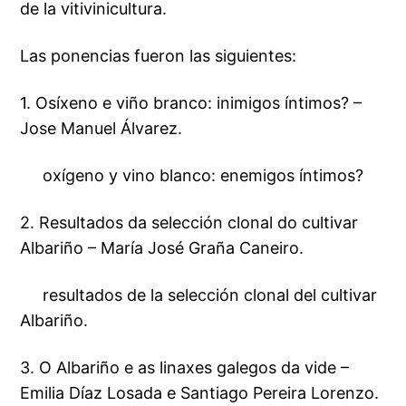
de la vitivinicultura.
Las ponencias fueron las siguientes:
1. Osíxeno e viño branco: inimigos íntimos? –
Jose Manuel Álvarez.
oxígeno y vino blanco: enemigos íntimos?
2. Resultados da selección clonal do cultivar
Albariño – María José Graña Caneiro.
resultados de la selección clonal del cultivar
Albariño.
3. O Albariño e as linaxes galegos da vide –
Emilia Díaz Losada e Santiago Pereira Lorenzo.