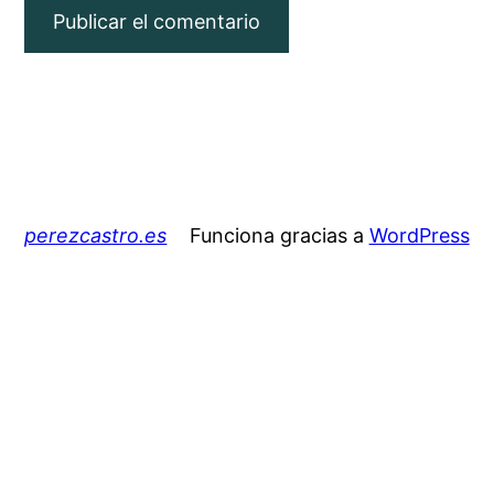
perezcastro.es
Funciona gracias a
WordPress