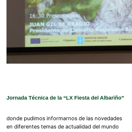
Jornada Técnica de la “LX Fiesta del Albariño”
donde pudimos informarnos de las novedades
en diferentes temas de actualidad del mundo