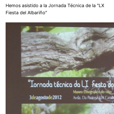
Hemos asistido a la Jornada Técnica de la "LX
Fiesta del Albariño"