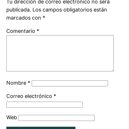
Tu dirección de correo electrónico no será
publicada.
Los campos obligatorios están
marcados con
*
Comentario
*
Nombre
*
Correo electrónico
*
Web