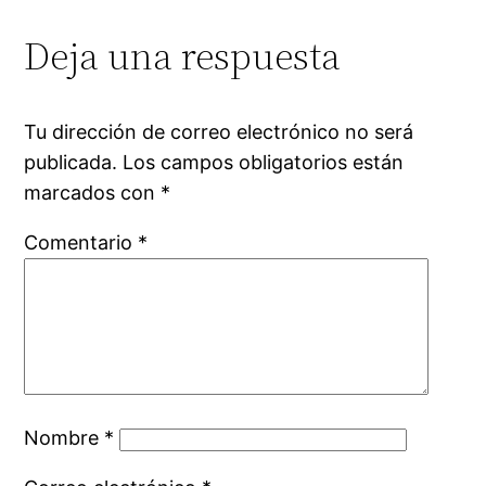
Deja una respuesta
Tu dirección de correo electrónico no será
publicada.
Los campos obligatorios están
marcados con
*
Comentario
*
Nombre
*