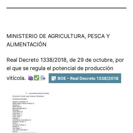
MINISTERIO DE AGRICULTURA, PESCA Y
ALIMENTACIÓN
Real Decreto 1338/2018, de 29 de octubre, por
el que se regula el potencial de producción
vitícola.
BOE – Real Decreto 1338/2018