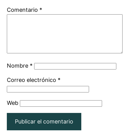
Comentario
*
Nombre
*
Correo electrónico
*
Web