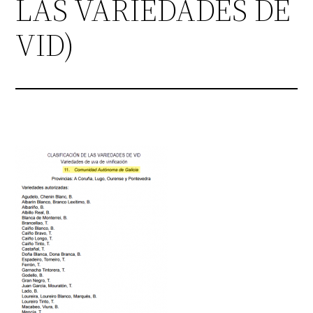
LAS VARIEDADES DE
VID)