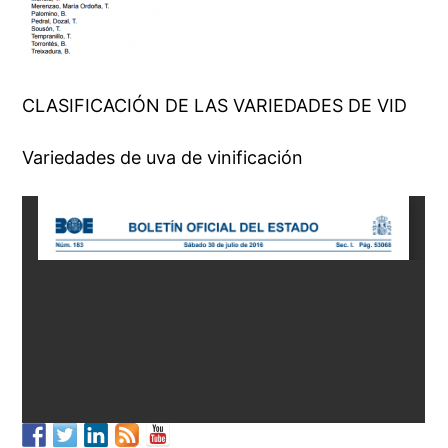
CLASIFICACIÓN DE LAS VARIEDADES DE VID
Variedades de uva de vinificación