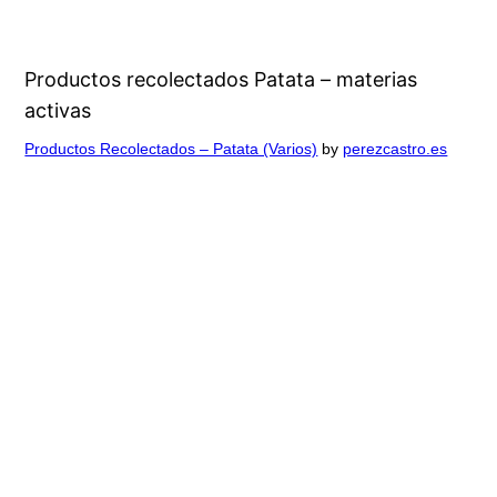
Productos recolectados Patata – materias
activas
Productos Recolectados – Patata (Varios)
by
perezcastro.es