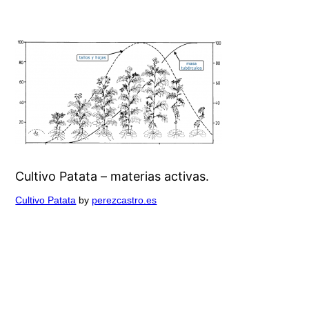
Cultivo Patata – materias activas.
Cultivo Patata
by
perezcastro.es