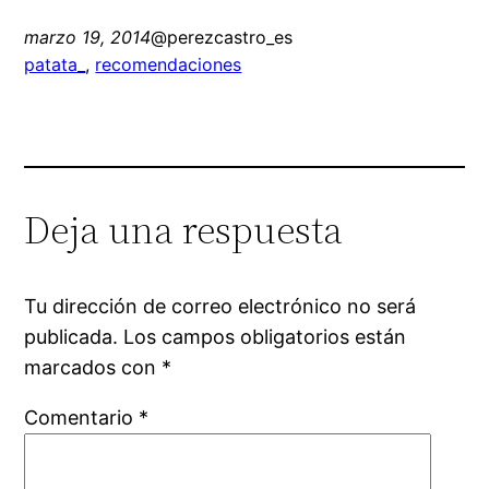
marzo 19, 2014
@perezcastro_es
patata_
, 
recomendaciones
Deja una respuesta
Tu dirección de correo electrónico no será
publicada.
Los campos obligatorios están
marcados con
*
Comentario
*