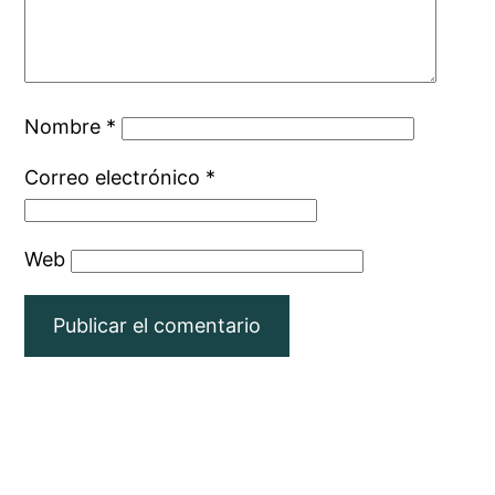
Nombre
*
Correo electrónico
*
Web